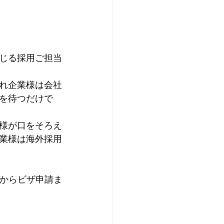
じる採用ご担当
れ企業様は会社
を待つだけで
様が口をそろえ
業様は海外採用
介からビザ申請ま