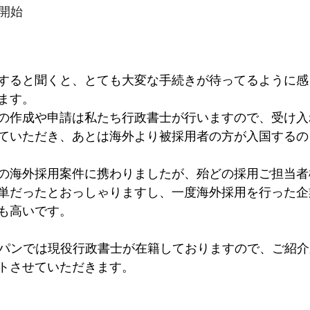
業開始
すると聞くと、とても大変な手続きが待ってるように感
ます。
の作成や申請は私たち行政書士が行いますので、受け入
ていただき、あとは海外より被採用者の方が入国するの
の海外採用案件に携わりましたが、殆どの採用ご担当者
単だったとおっしゃりますし、一度海外採用を行った企
も高いです。
ャパンでは現役行政書士が在籍しておりますので、ご紹
トさせていただきます。