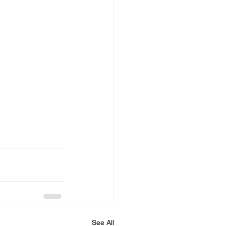
See All